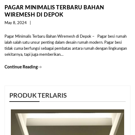
PAGAR MINIMALIS TERBARU BAHAN
WIREMESH DI DEPOK
May 8, 2024
Pagar Minimalis Terbaru Bahan Wiremesh di Depok – Pagar besi rumah
ialah salah satu unsur penting dalam desain rumah modern. Pagar besi
tidak cuma berfungsi sebagai pembatas antara rumah dengan lingkungan
sekitarnya, tapi juga memberikan…
Continue Reading
→
PRODUK TERLARIS