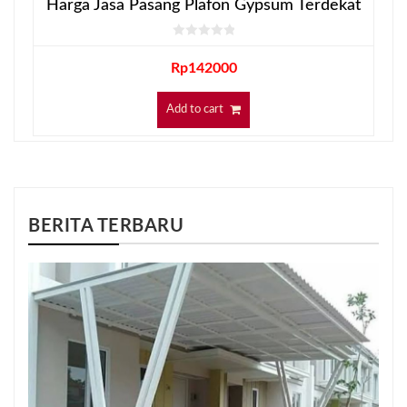
Harga Jasa Pasang Plafon Gypsum Terdekat
Rp
142000
Add to cart
BERITA TERBARU