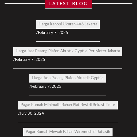
LATEST BLOG
Harga Kanopi Ukuran 4×6 Jakarta
February 7, 2025
Harga Jasa Pasang Plafon Akustik Gyptile Per Meter Jakarta
February 7, 2025
Harga Jasa Pasang Plafon Akustik Gyptile
February 7, 2025
Pagar Rumah Minimalis Bahan Plat Besi di Bekasi Timur
July 30, 2024
Pagar Rumah Mewah Bahan Wiremesh di Jatiasih