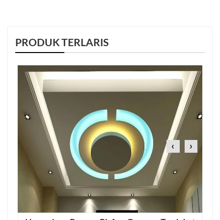
PRODUK TERLARIS
‹
›