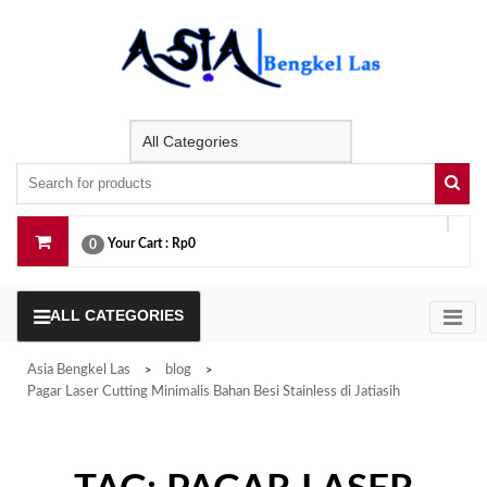
Skip
to
content
Your Cart :
Rp0
0
ALL CATEGORIES
Asia Bengkel Las
blog
>
>
Pagar Laser Cutting Minimalis Bahan Besi Stainless di Jatiasih