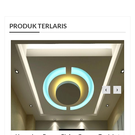
PRODUK TERLARIS
‹
›