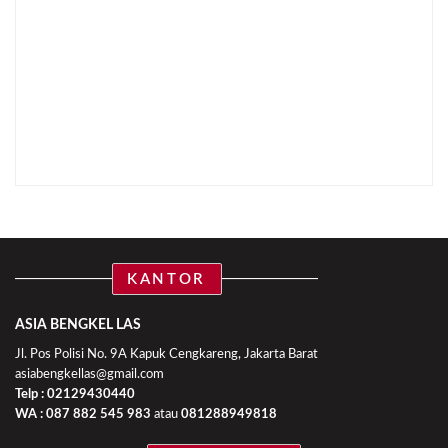
KANTOR
ASIA BENGKEL LAS
Jl. Pos Polisi No. 9A Kapuk Cengkareng, Jakarta Barat
asiabengkellas@gmail.com
Telp : 02129430440
WA :
087 882 545 983
atau
081288949818