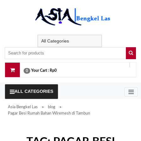
Skip
to
content
Your Cart :
Rp0
0
ALL CATEGORIES
Asia Bengkel Las
blog
>
>
Pagar Besi Rumah Bahan Wiremesh di Tambun