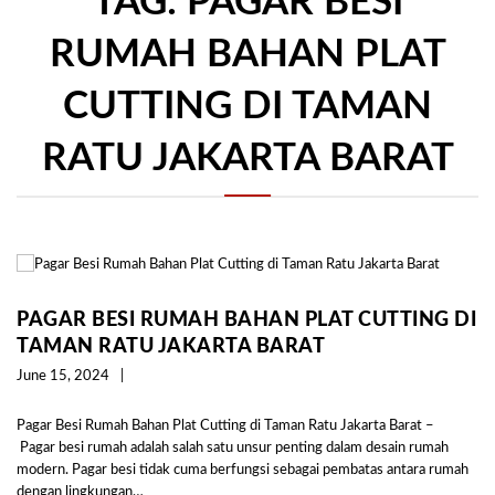
TAG:
PAGAR BESI
RUMAH BAHAN PLAT
CUTTING DI TAMAN
RATU JAKARTA BARAT
PAGAR BESI RUMAH BAHAN PLAT CUTTING DI
TAMAN RATU JAKARTA BARAT
June 15, 2024
Pagar Besi Rumah Bahan Plat Cutting di Taman Ratu Jakarta Barat –
Pagar besi rumah adalah salah satu unsur penting dalam desain rumah
modern. Pagar besi tidak cuma berfungsi sebagai pembatas antara rumah
dengan lingkungan…