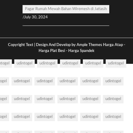
Pagar Rumah Mewah Bahan Wiremesh di Jatiasih
July 30, 2024
Copyright Text |
Design And Develop by Ample Themes
Harga Atap
-
Harga Plat Besi
-
Harga Spandek
ntogel
udintogel
udintogel
udintogel
udintogel
udintogel
ogel
udintogel
udintogel
udintogel
udintogel
udintogel
ogel
udintogel
udintogel
udintogel
udintogel
udintogel
ogel
udintogel
udintogel
udintogel
udintogel
udintogel