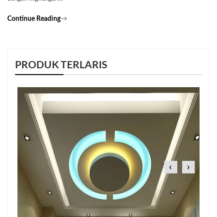
Continue Reading
→
PRODUK TERLARIS
‹
›