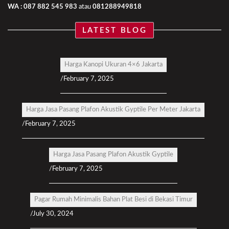
WA :
087 882 545 983
atau
081288949818
LATEST BLOG
Harga Kanopi Ukuran 4×6 Jakarta
February 7, 2025
Harga Jasa Pasang Plafon Akustik Gyptile Per Meter Jakarta
February 7, 2025
Harga Jasa Pasang Plafon Akustik Gyptile
February 7, 2025
Pagar Rumah Minimalis Bahan Plat Besi di Bekasi Timur
July 30, 2024