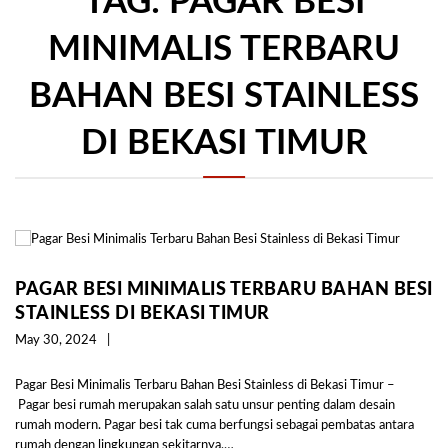
TAG:
PAGAR BESI
MINIMALIS TERBARU
BAHAN BESI STAINLESS
DI BEKASI TIMUR
PAGAR BESI MINIMALIS TERBARU BAHAN BESI
STAINLESS DI BEKASI TIMUR
May 30, 2024
Pagar Besi Minimalis Terbaru Bahan Besi Stainless di Bekasi Timur –
Pagar besi rumah merupakan salah satu unsur penting dalam desain
rumah modern. Pagar besi tak cuma berfungsi sebagai pembatas antara
rumah dengan lingkungan sekitarnya,…