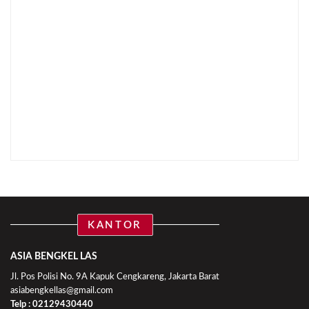
KANTOR
ASIA BENGKEL LAS
Jl. Pos Polisi No. 9A Kapuk Cengkareng, Jakarta Barat
asiabengkellas@gmail.com
Telp : 02129430440