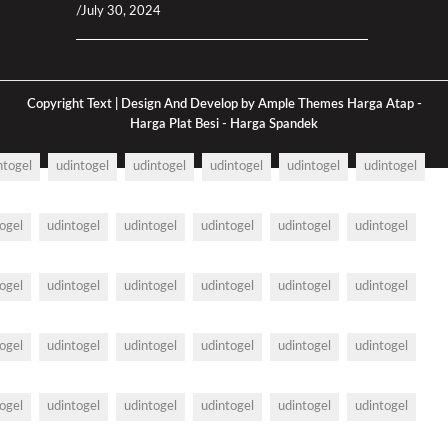
July 30, 2024
Copyright Text |
Design And Develop by Ample Themes
Harga Atap
-
Harga Plat Besi
-
Harga Spandek
ntogel
udintogel
udintogel
udintogel
udintogel
udintogel
ogel
udintogel
udintogel
udintogel
udintogel
udintogel
ogel
udintogel
udintogel
udintogel
udintogel
udintogel
ogel
udintogel
udintogel
udintogel
udintogel
udintogel
ogel
udintogel
udintogel
udintogel
udintogel
udintogel