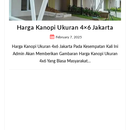
Harga Kanopi Ukuran 4×6 Jakarta
February 7, 2025
Harga Kanopi Ukuran 4x6 Jakarta Pada Kesempatan Kali Ini
Admin Akan Memberikan Gambaran Harga Kanopi Ukuran
4x6 Yang Biasa Masyarakat…