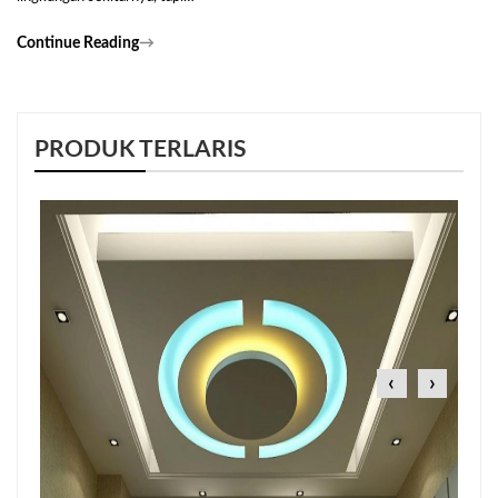
Continue Reading
→
PRODUK TERLARIS
‹
›