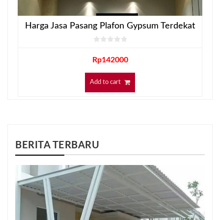
Harga Jasa Pasang Plafon Gypsum Terdekat
Rp
142000
Add to cart
BERITA TERBARU