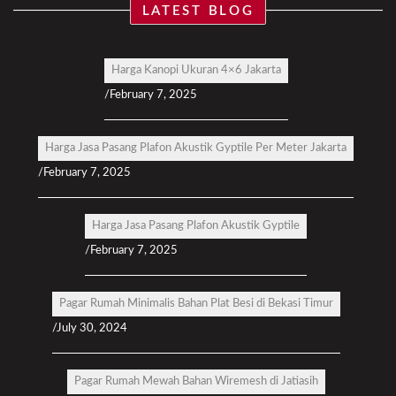
LATEST BLOG
Harga Kanopi Ukuran 4×6 Jakarta
February 7, 2025
Harga Jasa Pasang Plafon Akustik Gyptile Per Meter Jakarta
February 7, 2025
Harga Jasa Pasang Plafon Akustik Gyptile
February 7, 2025
Pagar Rumah Minimalis Bahan Plat Besi di Bekasi Timur
July 30, 2024
Pagar Rumah Mewah Bahan Wiremesh di Jatiasih