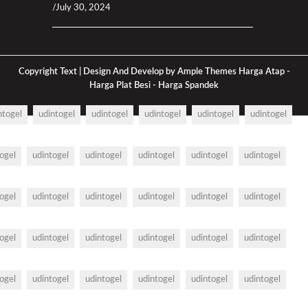
July 30, 2024
Copyright Text |
Design And Develop by Ample Themes
Harga Atap
-
Harga Plat Besi
-
Harga Spandek
ntogel
udintogel
udintogel
udintogel
udintogel
udintogel
ogel
udintogel
udintogel
udintogel
udintogel
udintogel
ogel
udintogel
udintogel
udintogel
udintogel
udintogel
ogel
udintogel
udintogel
udintogel
udintogel
udintogel
ogel
udintogel
udintogel
udintogel
udintogel
udintogel