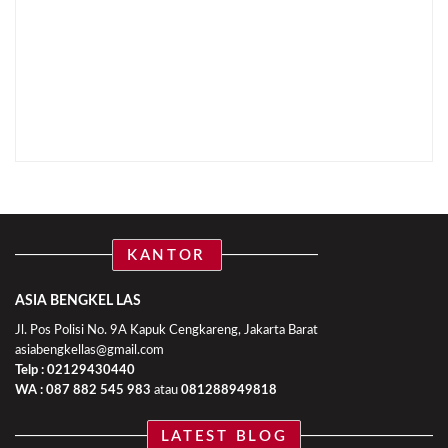
KANTOR
ASIA BENGKEL LAS
Jl. Pos Polisi No. 9A Kapuk Cengkareng, Jakarta Barat
asiabengkellas@gmail.com
Telp : 02129430440
WA :
087 882 545 983
atau
081288949818
LATEST BLOG