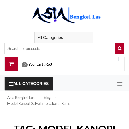
Skip
to
content
Your Cart :
Rp0
0
ALL CATEGORIES
Asia Bengkel Las
blog
>
>
Model Kanopi Galvalume Jakarta Barat