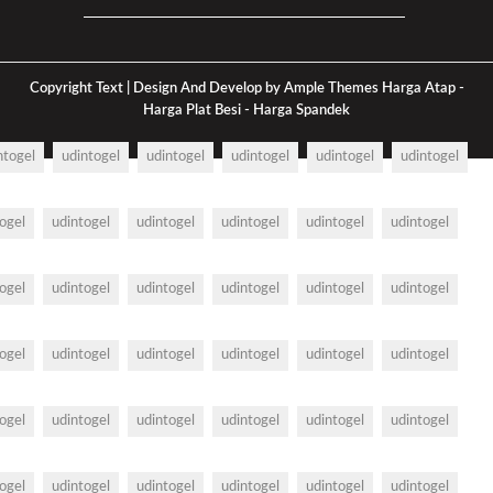
Copyright Text |
Design And Develop by Ample Themes
Harga Atap
-
Harga Plat Besi
-
Harga Spandek
ntogel
udintogel
udintogel
udintogel
udintogel
udintogel
ogel
udintogel
udintogel
udintogel
udintogel
udintogel
ogel
udintogel
udintogel
udintogel
udintogel
udintogel
ogel
udintogel
udintogel
udintogel
udintogel
udintogel
ogel
udintogel
udintogel
udintogel
udintogel
udintogel
ogel
udintogel
udintogel
udintogel
udintogel
udintogel