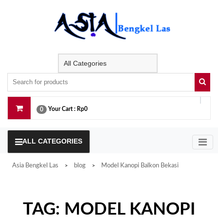
Skip
to
content
Your Cart :
Rp0
0
ALL CATEGORIES
Asia Bengkel Las
blog
Model Kanopi Balkon Bekasi
>
>
TAG:
MODEL KANOPI