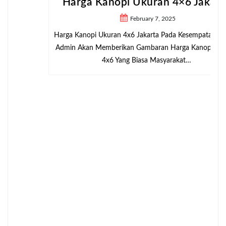
Harga Kanopi Ukuran 4×6 Jakarta
February 7, 2025
Harga Kanopi Ukuran 4x6 Jakarta Pada Kesempatan Kali Ini
Admin Akan Memberikan Gambaran Harga Kanopi Ukuran
4x6 Yang Biasa Masyarakat…