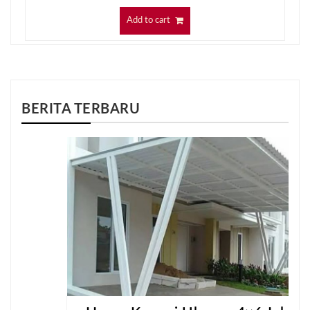
Add to cart
BERITA TERBARU