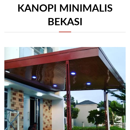
KANOPI MINIMALIS
BEKASI