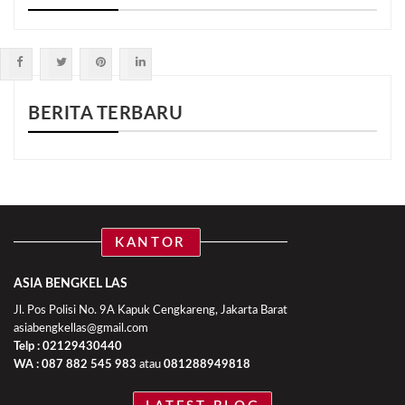
BERITA TERBARU
KANTOR
ASIA BENGKEL LAS
Jl. Pos Polisi No. 9A Kapuk Cengkareng, Jakarta Barat
asiabengkellas@gmail.com
Telp : 02129430440
WA :
087 882 545 983
atau
081288949818