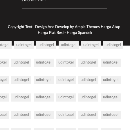
July 30, 2024
Copyright Text |
Design And Develop by Ample Themes
Harga Atap
-
Harga Plat Besi
-
Harga Spandek
ntogel
udintogel
udintogel
udintogel
udintogel
udintogel
ogel
udintogel
udintogel
udintogel
udintogel
udintogel
ogel
udintogel
udintogel
udintogel
udintogel
udintogel
ogel
udintogel
udintogel
udintogel
udintogel
udintogel
ogel
udintogel
udintogel
udintogel
udintogel
udintogel