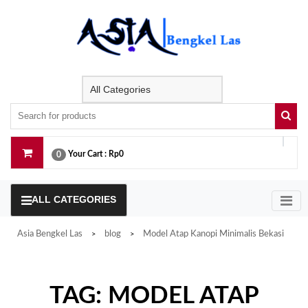
Skip
to
content
Your Cart :
Rp0
0
ALL CATEGORIES
Asia Bengkel Las
blog
Model Atap Kanopi Minimalis Bekasi
>
>
TAG:
MODEL ATAP