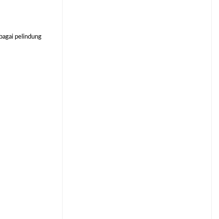
bagai pelindung