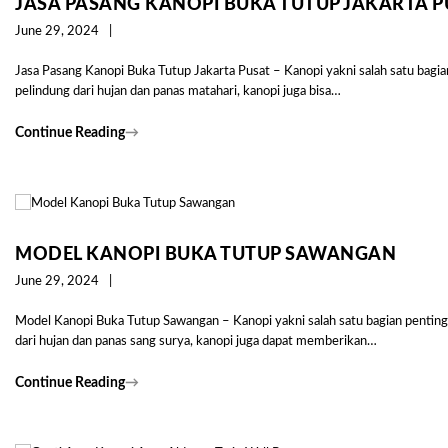
JASA PASANG KANOPI BUKA TUTUP JAKARTA P
June 29, 2024
Jasa Pasang Kanopi Buka Tutup Jakarta Pusat – Kanopi yakni salah satu bagian p
pelindung dari hujan dan panas matahari, kanopi juga bisa…
Continue Reading
→
MODEL KANOPI BUKA TUTUP SAWANGAN
June 29, 2024
Model Kanopi Buka Tutup Sawangan – Kanopi yakni salah satu bagian penting d
dari hujan dan panas sang surya, kanopi juga dapat memberikan…
Continue Reading
→