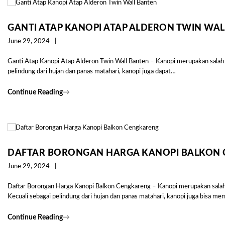
GANTI ATAP KANOPI ATAP ALDERON TWIN WA
June 29, 2024
Ganti Atap Kanopi Atap Alderon Twin Wall Banten – Kanopi merupakan salah sa
pelindung dari hujan dan panas matahari, kanopi juga dapat…
Continue Reading
→
DAFTAR BORONGAN HARGA KANOPI BALKON
June 29, 2024
Daftar Borongan Harga Kanopi Balkon Cengkareng – Kanopi merupakan salah 
Kecuali sebagai pelindung dari hujan dan panas matahari, kanopi juga bisa m
Continue Reading
→