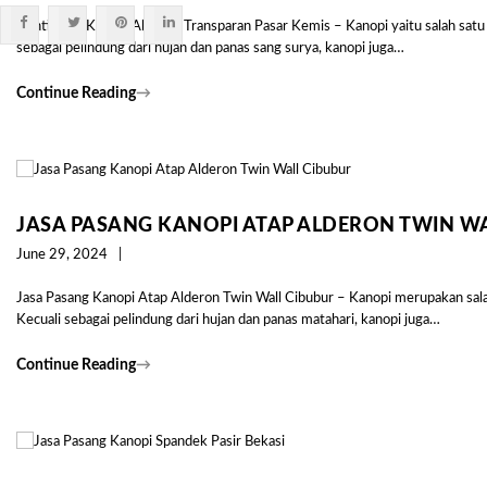
Ganti Atap Kanopi Alderon Transparan Pasar Kemis – Kanopi yaitu salah satu 
sebagai pelindung dari hujan dan panas sang surya, kanopi juga…
Continue Reading
→
JASA PASANG KANOPI ATAP ALDERON TWIN W
June 29, 2024
Jasa Pasang Kanopi Atap Alderon Twin Wall Cibubur – Kanopi merupakan salah
Kecuali sebagai pelindung dari hujan dan panas matahari, kanopi juga…
Continue Reading
→