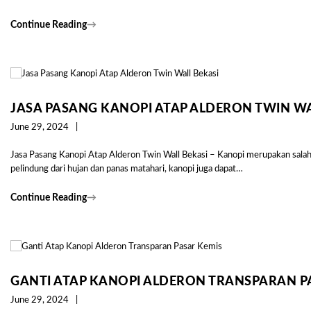
Continue Reading
→
JASA PASANG KANOPI ATAP ALDERON TWIN WA
June 29, 2024
Jasa Pasang Kanopi Atap Alderon Twin Wall Bekasi – Kanopi merupakan salah sa
pelindung dari hujan dan panas matahari, kanopi juga dapat…
Continue Reading
→
GANTI ATAP KANOPI ALDERON TRANSPARAN P
June 29, 2024