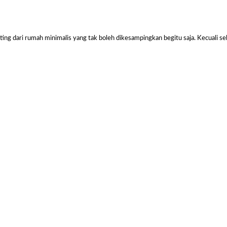
ting dari rumah minimalis yang tak boleh dikesampingkan begitu saja. Kecuali se