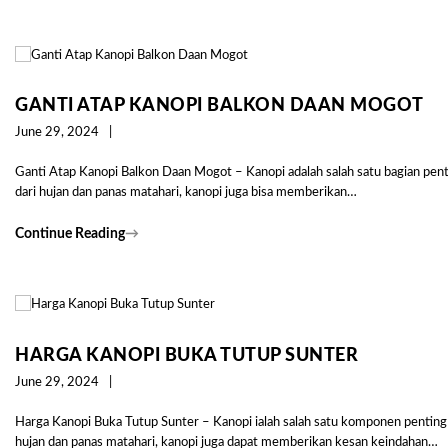
GANTI ATAP KANOPI BALKON DAAN MOGOT
June 29, 2024
Ganti Atap Kanopi Balkon Daan Mogot – Kanopi adalah salah satu bagian pentin
dari hujan dan panas matahari, kanopi juga bisa memberikan…
Continue Reading
→
HARGA KANOPI BUKA TUTUP SUNTER
June 29, 2024
Harga Kanopi Buka Tutup Sunter – Kanopi ialah salah satu komponen penting d
hujan dan panas matahari, kanopi juga dapat memberikan kesan keindahan…