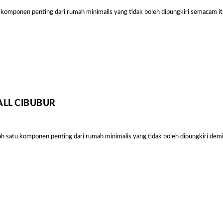
komponen penting dari rumah minimalis yang tidak boleh dipungkiri semacam itu
ALL CIBUBUR
 satu komponen penting dari rumah minimalis yang tidak boleh dipungkiri demiki