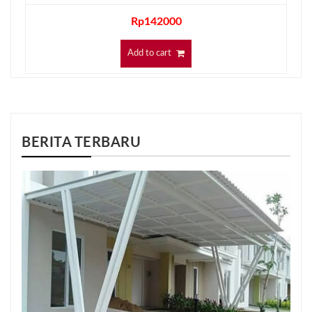
Rp
142000
Add to cart
BERITA TERBARU