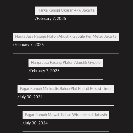
Harga Kanopi Ukuran 4×6 Jakarta
February 7, 2025
Harga Jasa Pasang Plafon Akustik Gyptile Per Meter Jakarta
February 7, 2025
Harga Jasa Pasang Plafon Akustik Gyptile
February 7, 2025
Pagar Rumah Minimalis Bahan Plat Besi di Bekasi Timur
July 30, 2024
Pagar Rumah Mewah Bahan Wiremesh di Jatiasih
July 30, 2024