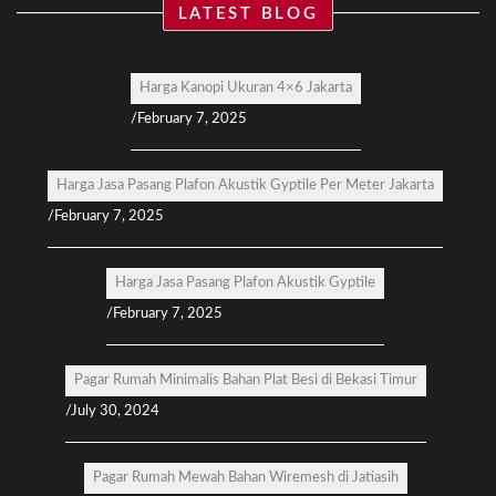
LATEST BLOG
Harga Kanopi Ukuran 4×6 Jakarta
February 7, 2025
Harga Jasa Pasang Plafon Akustik Gyptile Per Meter Jakarta
February 7, 2025
Harga Jasa Pasang Plafon Akustik Gyptile
February 7, 2025
Pagar Rumah Minimalis Bahan Plat Besi di Bekasi Timur
July 30, 2024
Pagar Rumah Mewah Bahan Wiremesh di Jatiasih