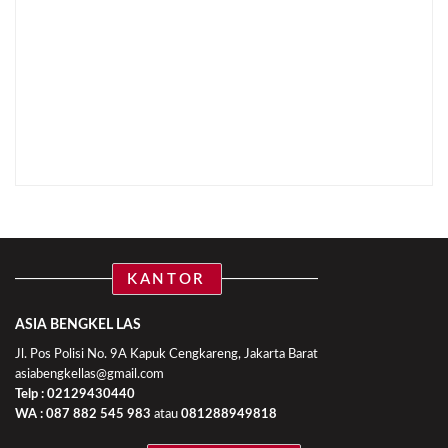
KANTOR
ASIA BENGKEL LAS
Jl. Pos Polisi No. 9A Kapuk Cengkareng, Jakarta Barat
asiabengkellas@gmail.com
Telp : 02129430440
WA :
087 882 545 983
atau
081288949818