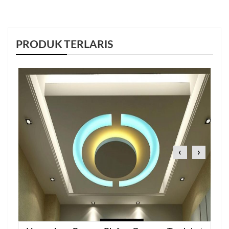
PRODUK TERLARIS
‹
›