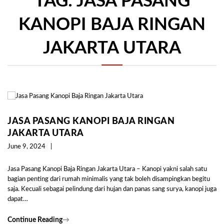
TAG:
JASA PASANG
KANOPI BAJA RINGAN
JAKARTA UTARA
JASA PASANG KANOPI BAJA RINGAN
JAKARTA UTARA
June 9, 2024
Jasa Pasang Kanopi Baja Ringan Jakarta Utara – Kanopi yakni salah satu
bagian penting dari rumah minimalis yang tak boleh disampingkan begitu
saja. Kecuali sebagai pelindung dari hujan dan panas sang surya, kanopi juga
dapat…
Continue Reading
→