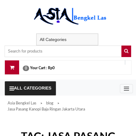
Skip
to
content
Your Cart :
Rp0
0
ALL CATEGORIES
Asia Bengkel Las
blog
>
>
Jasa Pasang Kanopi Baja Ringan Jakarta Utara