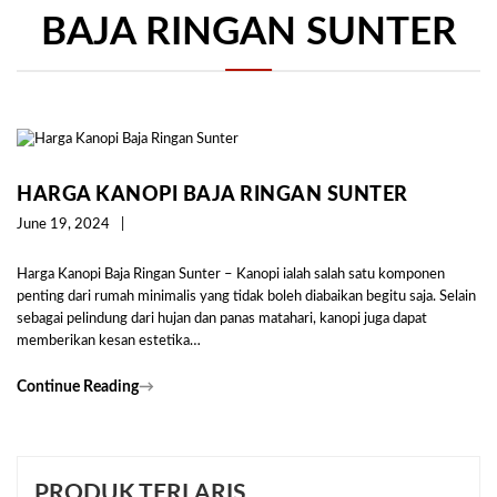
BAJA RINGAN SUNTER
HARGA KANOPI BAJA RINGAN SUNTER
June 19, 2024
Harga Kanopi Baja Ringan Sunter – Kanopi ialah salah satu komponen
penting dari rumah minimalis yang tidak boleh diabaikan begitu saja. Selain
sebagai pelindung dari hujan dan panas matahari, kanopi juga dapat
memberikan kesan estetika…
Continue Reading
→
PRODUK TERLARIS