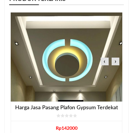
‹
›
Harga Jasa Pasang Plafon Gypsum Terdekat
Rp
142000