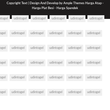
Copyright Text |
Design And Develop by Ample Themes
Harga Atap
-
Harga Plat Besi
-
Harga Spandek
ntogel
udintogel
udintogel
udintogel
udintogel
udintogel
ogel
udintogel
udintogel
udintogel
udintogel
udintogel
ogel
udintogel
udintogel
udintogel
udintogel
udintogel
ogel
udintogel
udintogel
udintogel
udintogel
udintogel
ogel
udintogel
udintogel
udintogel
udintogel
udintogel
ogel
udintogel
udintogel
udintogel
udintogel
udintogel