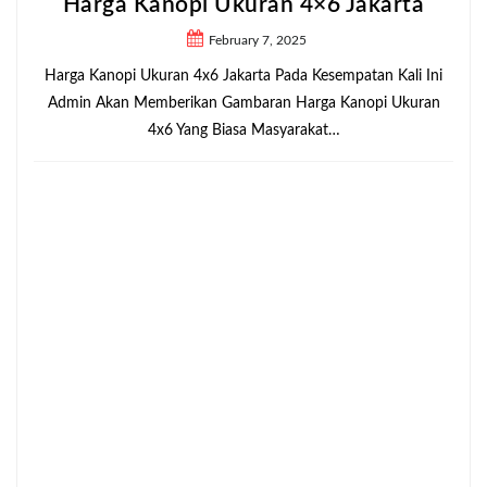
Harga Kanopi Ukuran 4×6 Jakarta
February 7, 2025
Harga Kanopi Ukuran 4x6 Jakarta Pada Kesempatan Kali Ini
Admin Akan Memberikan Gambaran Harga Kanopi Ukuran
4x6 Yang Biasa Masyarakat…