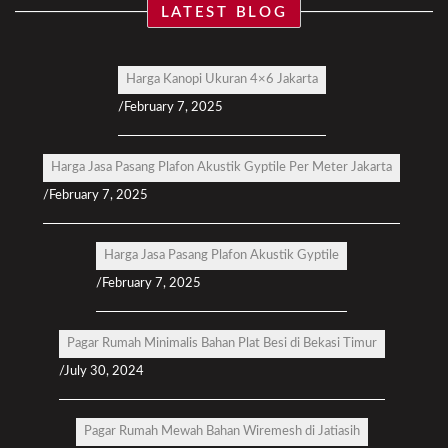
LATEST BLOG
Harga Kanopi Ukuran 4×6 Jakarta
February 7, 2025
Harga Jasa Pasang Plafon Akustik Gyptile Per Meter Jakarta
February 7, 2025
Harga Jasa Pasang Plafon Akustik Gyptile
February 7, 2025
Pagar Rumah Minimalis Bahan Plat Besi di Bekasi Timur
July 30, 2024
Pagar Rumah Mewah Bahan Wiremesh di Jatiasih