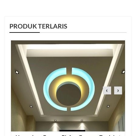
PRODUK TERLARIS
‹
›