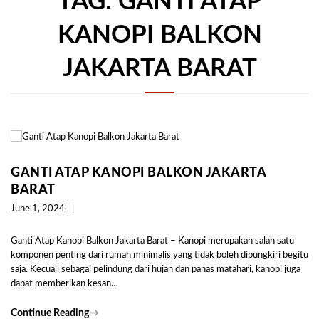
TAG:
GANTI ATAP
KANOPI BALKON
JAKARTA BARAT
GANTI ATAP KANOPI BALKON JAKARTA
BARAT
June 1, 2024
Ganti Atap Kanopi Balkon Jakarta Barat – Kanopi merupakan salah satu
komponen penting dari rumah minimalis yang tidak boleh dipungkiri begitu
saja. Kecuali sebagai pelindung dari hujan dan panas matahari, kanopi juga
dapat memberikan kesan…
Continue Reading
→