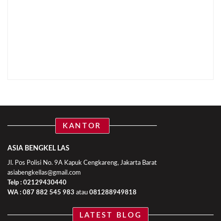
KANTOR
ASIA BENGKEL LAS
Jl. Pos Polisi No. 9A Kapuk Cengkareng, Jakarta Barat
asiabengkellas@gmail.com
Telp : 02129430440
WA :
087 882 545 983
atau
081288949818
LATEST BLOG