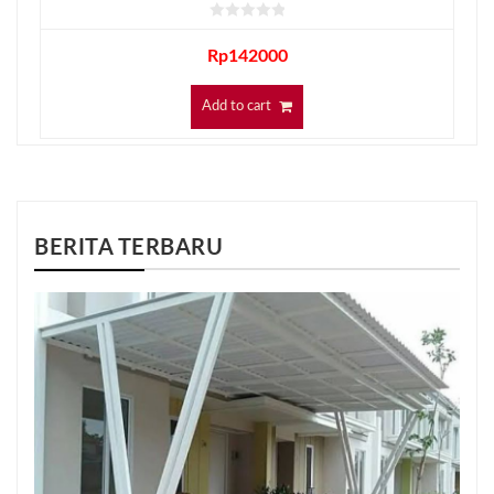
Rp
142000
Add to cart
BERITA TERBARU