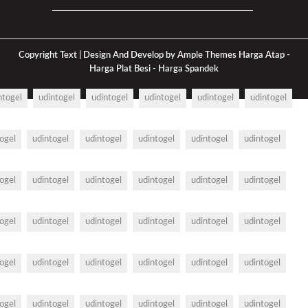
Copyright Text |
Design And Develop by Ample Themes
Harga Atap
-
Harga Plat Besi
-
Harga Spandek
ntogel
udintogel
udintogel
udintogel
udintogel
udintogel
ogel
udintogel
udintogel
udintogel
udintogel
udintogel
ogel
udintogel
udintogel
udintogel
udintogel
udintogel
ogel
udintogel
udintogel
udintogel
udintogel
udintogel
ogel
udintogel
udintogel
udintogel
udintogel
udintogel
ogel
udintogel
udintogel
udintogel
udintogel
udintogel