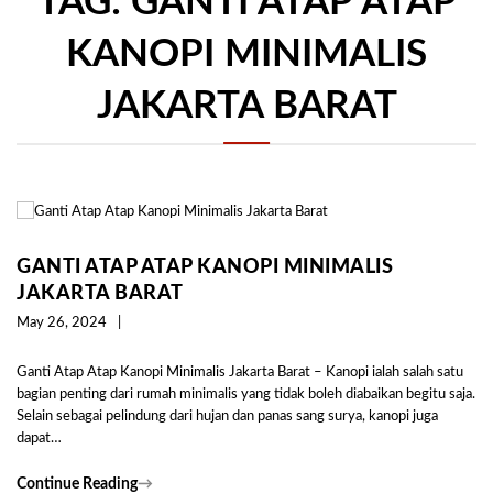
TAG:
GANTI ATAP ATAP
KANOPI MINIMALIS
JAKARTA BARAT
GANTI ATAP ATAP KANOPI MINIMALIS
JAKARTA BARAT
May 26, 2024
Ganti Atap Atap Kanopi Minimalis Jakarta Barat – Kanopi ialah salah satu
bagian penting dari rumah minimalis yang tidak boleh diabaikan begitu saja.
Selain sebagai pelindung dari hujan dan panas sang surya, kanopi juga
dapat…
Continue Reading
→