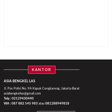
KANTOR
ASIA BENGKEL LAS
Jl. Pos Polisi No. 9A Kapuk Cengkareng, Jakarta Barat
asiabengkellas@gmail.com
Telp : 02129430440
WA :
087 882 545 983
atau
081288949818