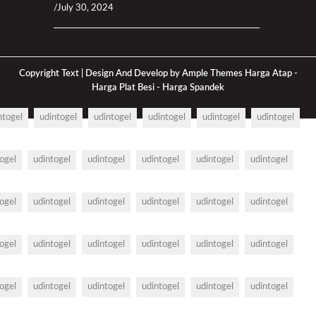
July 30, 2024
Copyright Text |
Design And Develop by Ample Themes
Harga Atap
-
Harga Plat Besi
-
Harga Spandek
ntogel
udintogel
udintogel
udintogel
udintogel
udintogel
ogel
udintogel
udintogel
udintogel
udintogel
udintogel
ogel
udintogel
udintogel
udintogel
udintogel
udintogel
ogel
udintogel
udintogel
udintogel
udintogel
udintogel
ogel
udintogel
udintogel
udintogel
udintogel
udintogel