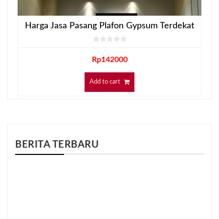
Harga Jasa Pasang Plafon Gypsum Terdekat
Rp
142000
Add to cart
BERITA TERBARU