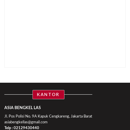
KANTOR
ASIA BENGKEL LAS
Jl. Pos Polisi No. 9A Kapuk Cengkareng, Jakarta Barat
asiabengkellas@gmail.com
Telp : 02129430440