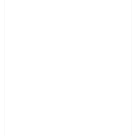
ni
H
an
A