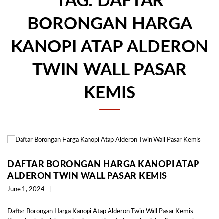
TAG:
DAFTAR
BORONGAN HARGA
KANOPI ATAP ALDERON
TWIN WALL PASAR
KEMIS
DAFTAR BORONGAN HARGA KANOPI ATAP
ALDERON TWIN WALL PASAR KEMIS
June 1, 2024
Daftar Borongan Harga Kanopi Atap Alderon Twin Wall Pasar Kemis –