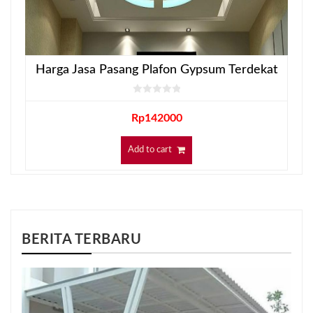
Harga Jasa Pasang Plafon Gypsum Terdekat
Rp
142000
Add to cart
BERITA TERBARU