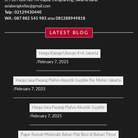
Jl. Pos Polisi No. 9A Kapuk Cengkareng, Jakarta Barat
asiabengkellas@gmail.com
Telp : 02129430440
WA :
087 882 545 983
atau
081288949818
LATEST BLOG
Harga Kanopi Ukuran 4×6 Jakarta
February 7, 2025
Harga Jasa Pasang Plafon Akustik Gyptile Per Meter Jakarta
February 7, 2025
Harga Jasa Pasang Plafon Akustik Gyptile
February 7, 2025
Pagar Rumah Minimalis Bahan Plat Besi di Bekasi Timur