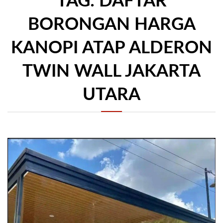
TAG:
DAFTAR
BORONGAN HARGA
KANOPI ATAP ALDERON
TWIN WALL JAKARTA
UTARA