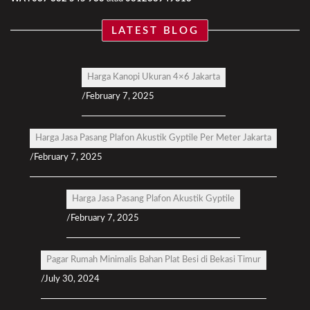
LATEST BLOG
Harga Kanopi Ukuran 4×6 Jakarta
February 7, 2025
Harga Jasa Pasang Plafon Akustik Gyptile Per Meter Jakarta
February 7, 2025
Harga Jasa Pasang Plafon Akustik Gyptile
February 7, 2025
Pagar Rumah Minimalis Bahan Plat Besi di Bekasi Timur
July 30, 2024