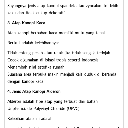
Sayangnya jenis atap kanopi spandek atau zyncalum ini lebih
kaku dan tidak cukup dekoratif.
3. Atap Kanopi Kaca
Atap kanopi berbahan kaca memiliki mutu yang tebal.
Berikut adalah kelebihannya:
Tidak enteng pecah atau retak jika tidak sengaja terinjak
Cocok digunakan di lokasi tropis seperti Indonesia
Menambah nilai estetika rumah
Suasana area terbuka makin menjadi kala duduk di beranda
dengan kanopi kaca
4. Jenis Atap Kanopi Alderon
Alderon adalah tipe atap yang terbuat dari bahan
Unplasticizide Polyvinyl Chloride (UPVC).
Kelebihan atap ini adalah