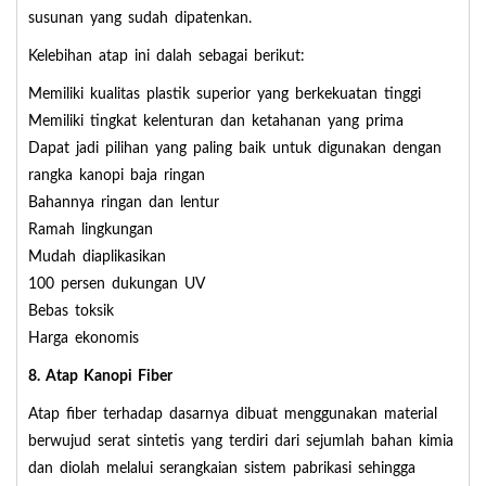
susunan yang sudah dipatenkan.
Kelebihan atap ini dalah sebagai berikut:
Memiliki kualitas plastik superior yang berkekuatan tinggi
Memiliki tingkat kelenturan dan ketahanan yang prima
Dapat jadi pilihan yang paling baik untuk digunakan dengan
rangka kanopi baja ringan
Bahannya ringan dan lentur
Ramah lingkungan
Mudah diaplikasikan
100 persen dukungan UV
Bebas toksik
Harga ekonomis
8. Atap Kanopi Fiber
Atap fiber terhadap dasarnya dibuat menggunakan material
berwujud serat sintetis yang terdiri dari sejumlah bahan kimia
dan diolah melalui serangkaian sistem pabrikasi sehingga