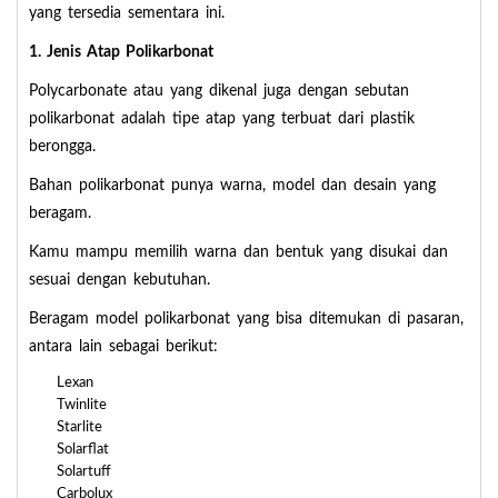
yang tersedia sementara ini.
1. Jenis Atap Polikarbonat
Polycarbonate atau yang dikenal juga dengan sebutan
polikarbonat adalah tipe atap yang terbuat dari plastik
berongga.
Bahan polikarbonat punya warna, model dan desain yang
beragam.
Kamu mampu memilih warna dan bentuk yang disukai dan
sesuai dengan kebutuhan.
Beragam model polikarbonat yang bisa ditemukan di pasaran,
antara lain sebagai berikut:
Lexan
Twinlite
Starlite
Solarflat
Solartuff
Carbolux