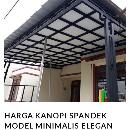
HARGA KANOPI SPANDEK
MODEL MINIMALIS ELEGAN