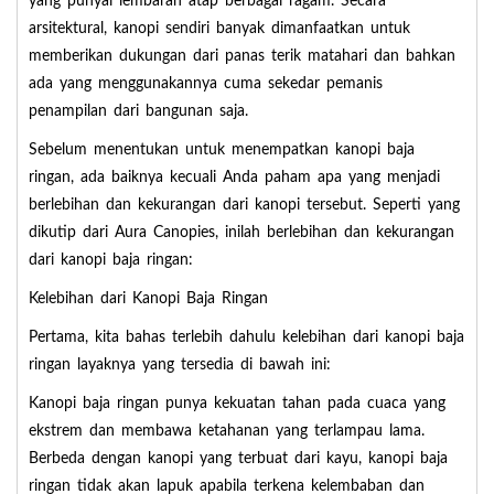
yang punyai lembaran atap berbagai ragam. Secara
arsitektural, kanopi sendiri banyak dimanfaatkan untuk
memberikan dukungan dari panas terik matahari dan bahkan
ada yang menggunakannya cuma sekedar pemanis
penampilan dari bangunan saja.
Sebelum menentukan untuk menempatkan kanopi baja
ringan, ada baiknya kecuali Anda paham apa yang menjadi
berlebihan dan kekurangan dari kanopi tersebut. Seperti yang
dikutip dari Aura Canopies, inilah berlebihan dan kekurangan
dari kanopi baja ringan:
Kelebihan dari Kanopi Baja Ringan
Pertama, kita bahas terlebih dahulu kelebihan dari kanopi baja
ringan layaknya yang tersedia di bawah ini:
Kanopi baja ringan punya kekuatan tahan pada cuaca yang
ekstrem dan membawa ketahanan yang terlampau lama.
Berbeda dengan kanopi yang terbuat dari kayu, kanopi baja
ringan tidak akan lapuk apabila terkena kelembaban dan