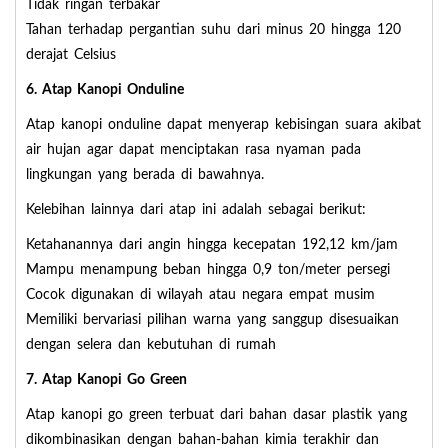
Tidak ringan terbakar
Tahan terhadap pergantian suhu dari minus 20 hingga 120
derajat Celsius
6. Atap Kanopi Onduline
Atap kanopi onduline dapat menyerap kebisingan suara akibat
air hujan agar dapat menciptakan rasa nyaman pada
lingkungan yang berada di bawahnya.
Kelebihan lainnya dari atap ini adalah sebagai berikut:
Ketahanannya dari angin hingga kecepatan 192,12 km/jam
Mampu menampung beban hingga 0,9 ton/meter persegi
Cocok digunakan di wilayah atau negara empat musim
Memiliki bervariasi pilihan warna yang sanggup disesuaikan
dengan selera dan kebutuhan di rumah
7. Atap Kanopi Go Green
Atap kanopi go green terbuat dari bahan dasar plastik yang
dikombinasikan dengan bahan-bahan kimia terakhir dan