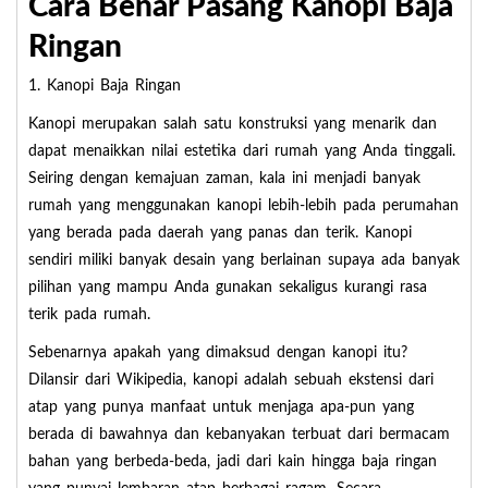
Cara Benar Pasang Kanopi Baja
Ringan
1. Kanopi Baja Ringan
Kanopi merupakan salah satu konstruksi yang menarik dan
dapat menaikkan nilai estetika dari rumah yang Anda tinggali.
Seiring dengan kemajuan zaman, kala ini menjadi banyak
rumah yang menggunakan kanopi lebih-lebih pada perumahan
yang berada pada daerah yang panas dan terik. Kanopi
sendiri miliki banyak desain yang berlainan supaya ada banyak
pilihan yang mampu Anda gunakan sekaligus kurangi rasa
terik pada rumah.
Sebenarnya apakah yang dimaksud dengan kanopi itu?
Dilansir dari Wikipedia, kanopi adalah sebuah ekstensi dari
atap yang punya manfaat untuk menjaga apa-pun yang
berada di bawahnya dan kebanyakan terbuat dari bermacam
bahan yang berbeda-beda, jadi dari kain hingga baja ringan