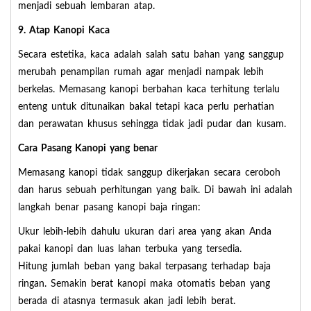
menjadi sebuah lembaran atap.
9. Atap Kanopi Kaca
Secara estetika, kaca adalah salah satu bahan yang sanggup
merubah penampilan rumah agar menjadi nampak lebih
berkelas. Memasang kanopi berbahan kaca terhitung terlalu
enteng untuk ditunaikan bakal tetapi kaca perlu perhatian
dan perawatan khusus sehingga tidak jadi pudar dan kusam.
Cara Pasang Kanopi yang benar
Memasang kanopi tidak sanggup dikerjakan secara ceroboh
dan harus sebuah perhitungan yang baik. Di bawah ini adalah
langkah benar pasang kanopi baja ringan:
Ukur lebih-lebih dahulu ukuran dari area yang akan Anda
pakai kanopi dan luas lahan terbuka yang tersedia.
Hitung jumlah beban yang bakal terpasang terhadap baja
ringan. Semakin berat kanopi maka otomatis beban yang
berada di atasnya termasuk akan jadi lebih berat.