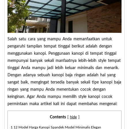
Salah satu cara yang mampu Anda memanfaatkan untuk
pengaruhi tampilan tempat tinggal berikut adalah dengan
menggunakan kanopi. Penggunaan kanopi di tempat tinggal
mempunyai banyak sekali manfaatnya lebih-lebih style tempat
tinggal Anda mampu jadi lebih keluar minimalis dan menarik.
Dengan adanya sebuah kanopi baja ringan adalah hal yang
sangat baik, mengingat tersedia banyak sekali tipe kanopi baja
ringan yang mampu Anda menentukan cocok dengan
keinginan. Agar Anda mampu memilih style kanopi cocok
permintaan maka artikel kali ini dapat membahas mengenai:
Contents
[
hide
]
1
12 Model Harga Kanopi Spandek Model Minimalis Elegan