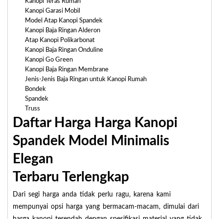
Kanopi Teras Rumah
Kanopi Garasi Mobil
Model Atap Kanopi Spandek
Kanopi Baja Ringan Alderon
Atap Kanopi Polikarbonat
Kanopi Baja Ringan Onduline
Kanopi Go Green
Kanopi Baja Ringan Membrane
Jenis-Jenis Baja Ringan untuk Kanopi Rumah
Bondek
Spandek
Truss
Daftar Harga Harga Kanopi
Spandek Model Minimalis
Elegan
Terbaru Terlengkap
Dari segi harga anda tidak perlu ragu, karena kami
mempunyai opsi harga yang bermacam-macam, dimulai dari