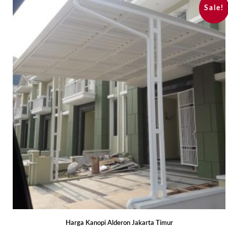
Sale!
Harga Kanopi Alderon Jakarta Timur