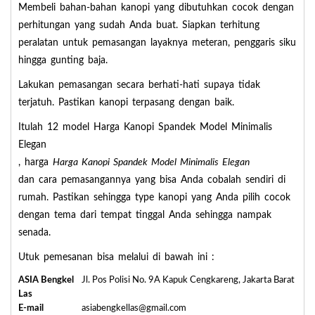
Membeli bahan-bahan kanopi yang dibutuhkan cocok dengan
perhitungan yang sudah Anda buat. Siapkan terhitung
peralatan untuk pemasangan layaknya meteran, penggaris siku
hingga gunting baja.
Lakukan pemasangan secara berhati-hati supaya tidak
terjatuh. Pastikan kanopi terpasang dengan baik.
Itulah 12 model Harga Kanopi Spandek Model Minimalis
Elegan
, harga
Harga Kanopi Spandek Model Minimalis Elegan
dan cara pemasangannya yang bisa Anda cobalah sendiri di
rumah. Pastikan sehingga type kanopi yang Anda pilih cocok
dengan tema dari tempat tinggal Anda sehingga nampak
senada.
Utuk pemesanan bisa melalui di bawah ini :
ASIA Bengkel
Jl. Pos Polisi No. 9A Kapuk Cengkareng, Jakarta Barat
Las
E-mail
asiabengkellas@gmail.com