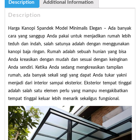
Description
Additional Information
Description
Harga Kanopi Spandek Model Minimalis Elegan – Ada banyak
cara yang sanggup Anda pakai untuk menjadikan rumah lebih
teduh dan indah, salah satunya adalah dengan menggunakan
kanopi baja ringan. Rumah adalah sebuah hunian yang bisa
Anda kreasikan dengan mudah dan sesuai dengan keinginan
Anda sendiri. Ketika Anda sedang mengkreasikan tampilan
rumah, ada banyak sekali segi yang dapat Anda tukar yakni
menjadi dari interior sampai eksterior. Eksterior tempat tinggal
adalah salah satu elemen perlu yang mampu mengakibatkan
tempat tinggal keluar lebih menarik sekaligus fungsional.