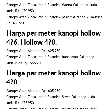
Canopy Atap Zincalume / Spandek Warna flat tanpa kuda-
kuda Rp. 470.950
Canopy Atap Zincalume / Spandek pasir flat tanpa kuda-kuda
Rp. 435.950
Harga per meter kanopi hollow
4?6, Hollow 4?8,
Canopy Atap Alderon, Rp. 625.950
Canopy Atap Zincalume / Spandek transparan flat tanpa
kuda-kuda Rp. 565.950
Harga per meter kanopi hollow
4?8,
Canopy Atap Alderon, Rp. 635.950
Canopy Atap Zincalume / Spandek Silver flat tanpa kuda-
kuda Rp. 475.950