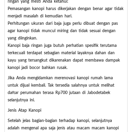
ringan yang mesti Anda ketahui:
Pemasangan kanopi harus dikerjakan dengan benar agar tidak
menjadi masalah di kemudian hari.
Perhitungan ukuran dari baja juga perlu dibuat dengan pas
agar kanopi tidak muncul miring dan tidak sesuai dengan
yang diinginkan.
Kanopi baja ringan juga butuh perhatian spesifik terutama
terkecuali terdapat sebagian material layaknya dahan dan
kayu yang tersangkut dikarenakan dapat membawa dampak
kanopi jadi bocor bahkan rusak.
Jika Anda mengidamkan merenovasi kanopi rumah lama
untuk dijual kembali. Tak tersedia salahnya untuk melihat
daftar perumahan terasa Rp700 jutaan di Jabodetabek
selanjutnya ini.
Jenis Atap Kanopi
Setelah jelas bagian-bagian terhadap kanopi, selanjutnya
adalah mengenal apa saja jenis atau macam macam kanopi