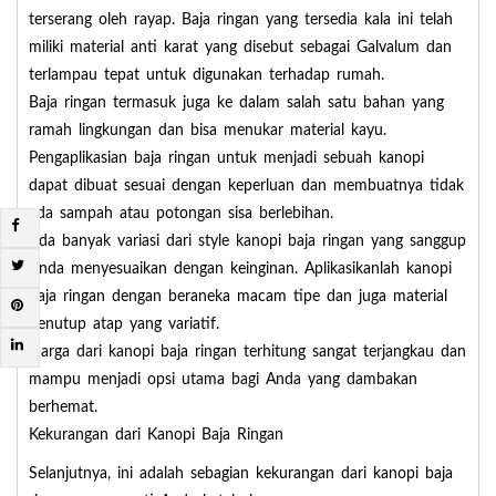
terserang oleh rayap. Baja ringan yang tersedia kala ini telah
miliki material anti karat yang disebut sebagai Galvalum dan
terlampau tepat untuk digunakan terhadap rumah.
Baja ringan termasuk juga ke dalam salah satu bahan yang
ramah lingkungan dan bisa menukar material kayu.
Pengaplikasian baja ringan untuk menjadi sebuah kanopi
dapat dibuat sesuai dengan keperluan dan membuatnya tidak
ada sampah atau potongan sisa berlebihan.
Ada banyak variasi dari style kanopi baja ringan yang sanggup
Anda menyesuaikan dengan keinginan. Aplikasikanlah kanopi
baja ringan dengan beraneka macam tipe dan juga material
penutup atap yang variatif.
Harga dari kanopi baja ringan terhitung sangat terjangkau dan
mampu menjadi opsi utama bagi Anda yang dambakan
berhemat.
Kekurangan dari Kanopi Baja Ringan
Selanjutnya, ini adalah sebagian kekurangan dari kanopi baja