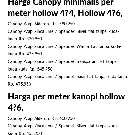
Harga Canopy minimalis per
meter hollow 4?4, Hollow 4?6,
Canopy Atap Alderon, Rp. 580.950
Canopy Atap Zincalume / Spandek Silver flat tanpa kuda-
kuda Rp. 420.950
Canopy Atap Zincalume / Spandek Warna flat tanpa kuda-
kuda Rp. 435.950
Canopy Atap Zincalume / Spandek transparan flat tanpa
kuda-kuda Rp. 545.950
Canopy Atap Zincalume / Spandek pasir flat tanpa kuda-kuda
Rp. 475.950
Harga per meter kanopi hollow
4?6,
Canopy Atap Alderon, Rp. 600.950
Canopy Atap Zincalume / Spandek Silver flat tanpa kuda-
kuda Rp. 455.950